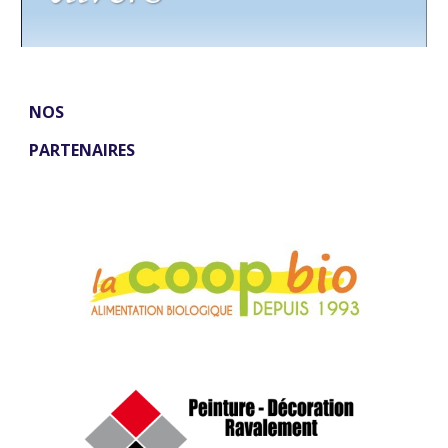
NOS
PARTENAIRES