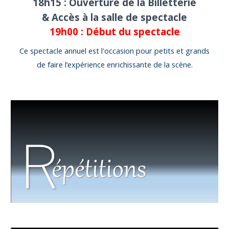
18h15 : Ouverture de la Billetterie
& Accès à la salle de spectacle
19h00 : Début du spectacle
Ce spectacle annuel est l'occasion pour petits et grands
de faire l’expérience enrichissante de la scène.