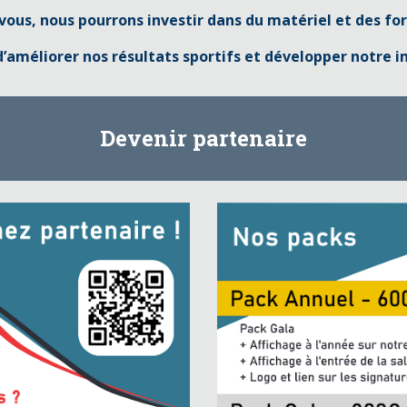
vous, nous pourrons investir dans du matériel et des f
d’améliorer nos résultats sportifs et développer notre 
Devenir partenaire