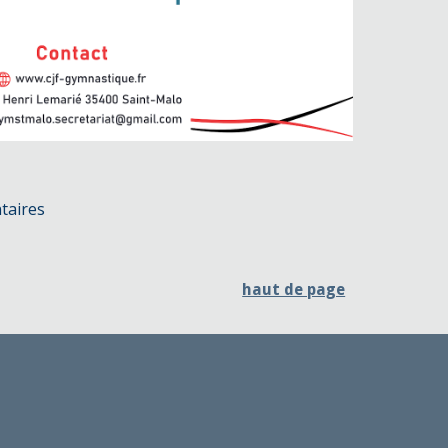
taires
haut de page