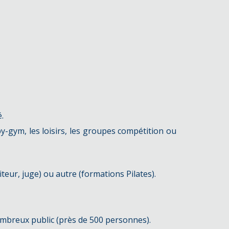
.
-gym, les loisirs, les groupes compétition ou
teur, juge) ou autre (formations Pilates).
ombreux public (près de 500 personnes).