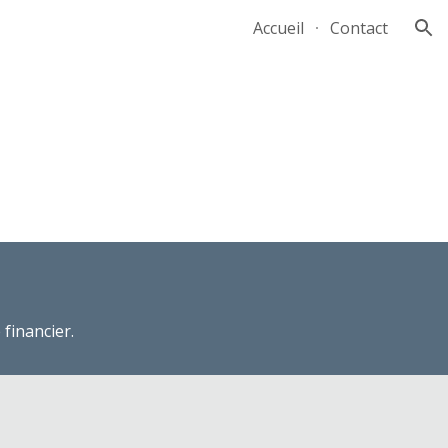
Accueil
Contact
ion
financier.