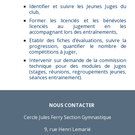
Identifier et suivre les Jeunes Juges du
club,
Former les licenciés et les bénévoles
licenciés au jugement en les
accompagnant lors des entraînements,
Etablir des fiches d’évaluations, suivre la
progression, quantifier le nombre de
compétitions à juger,
Intervenir sur demande de la commission
technique pour des modules de juges
(stages, réunions, regroupements jeunes,
séances entrainement).
NOUS CONTACTER
Cercle Jules Ferry Section Gymnastique
9, rue Henri Lemarié