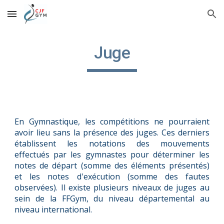
Skip to main content
Skip to navigation
Juge
En Gymnastique, les compétitions ne pourraient
avoir lieu sans la présence des juges. Ces derniers
établissent les notations des mouvements
effectués par les gymnastes pour déterminer les
notes de départ (somme des éléments présentés)
et les notes d'exécution (somme des fautes
observées). Il existe plusieurs niveaux de juges au
sein de la FFGym, du niveau départemental au
niveau international.