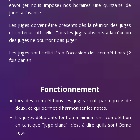
envoi (et nous impose) nos horaires une quinzaine de
jours à l'avance.
L
es juges doivent être présents dès la réunion des juges
et en tenue officielle. Tous les juges absents à la réunion
des juges ne pourront pas juger.
Les juges sont sollicités à l'occasion des compétitions (2
fois par an)
Fonctionnement
lors des compétitions les juges sont par équipe de
deux, ce qui permet d'harmoniser les notes.
les juges débutants font au minimum une compétition
en tant que "juge blanc", c'est à dire qu'ils sont 3ème
juge.