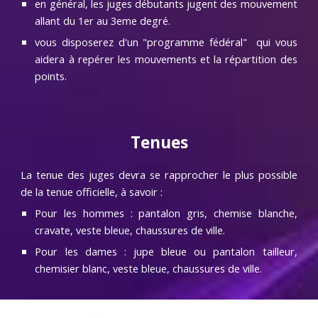
en général, les juges débutants jugent des mouvement
allant du 1er au 3eme degré.
vous disposerez d'un "programme fédéral" qui vous
aidera à repérer les mouvements et la répartition des
points.
Tenues
L
a tenue des juges devra se rapprocher le plus possible
de la tenue officielle, à savoir :
Pour les hommes : pantalon gris, chemise blanche,
cravate, veste bleue, chaussures de ville.
Pour les dames : jupe bleue ou pantalon tailleur,
chemisier blanc, veste bleue, chaussures de ville.