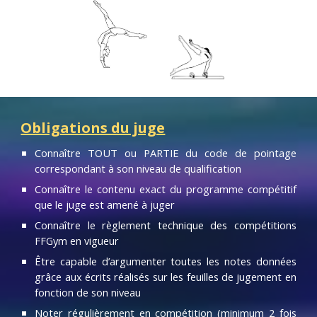
Obligations du juge
Connaître TOUT ou PARTIE du code de pointage
correspondant à son niveau de qualification
Connaître le contenu exact du programme compétitif
que le juge est amené à juger
Connaître le règlement technique des compétitions
FFGym en vigueur
Être capable d’argumenter toutes les notes données
grâce aux écrits réalisés sur les feuilles de jugement en
fonction de son niveau
Noter régulièrement en compétition (minimum 2 fois