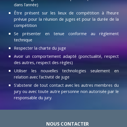
dans l’année)
Être présent sur les lieux de compétition à l’heure
prévue pour la réunion de juges et pour la durée de la
compétition
Se présenter en tenue conforme au règlement
technique
Respecter la charte du juge
Avoir un comportement adapté (ponctualité, respect
des autres, respect des règles)
Utiliser les nouvelles technologies seulement en
relation avec l’activité de juge
S’abstenir de tout contact avec les autres membres du
jury ou avec toute autre personne non autorisée par le
responsable du jury
.
NOUS CONTACTER