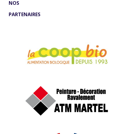
NOS
PARTENAIRES