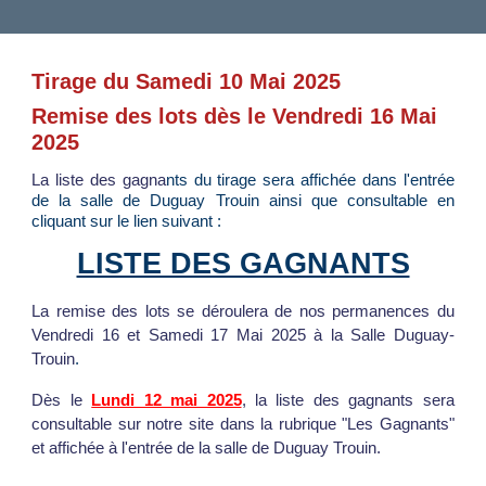
Tirage du Samedi 10 Mai 2025
Remise des lots dès le Vendredi 16 Mai
2025
La liste des gagna
nts du tirage sera affichée dans l'entrée
de la salle de Duguay Trouin ainsi que consultable en
cliquant sur le lien suivant :
LISTE DES GAGNANTS
La remise des lots se déroulera de nos permanences du
Vendredi 16 et Samedi 17 Mai 2025 à la Salle Duguay-
Trouin
.
Dès le
Lundi 12 mai 2025
, la liste des gagnants sera
consultable sur notre site dans la rubrique "Les Gagnants"
et affichée à l'entrée de la salle de Duguay Trouin.