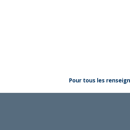
Pour tous les renseign