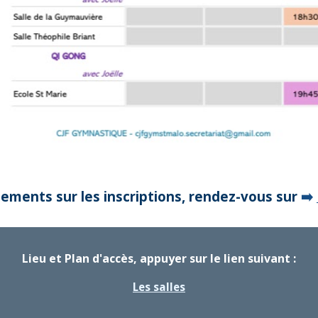
ements sur les inscriptions, rendez-vous sur
➡️
Lieu et Plan d'accès, appuyer sur le lien suivant :
Les salles