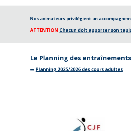
Nos animateurs privilégient un accompagnement,
ATTENTION
Chacun doit apporter son tapi
Le Planning des entraînements
➡️
Planning 2025/2026 des cours adultes