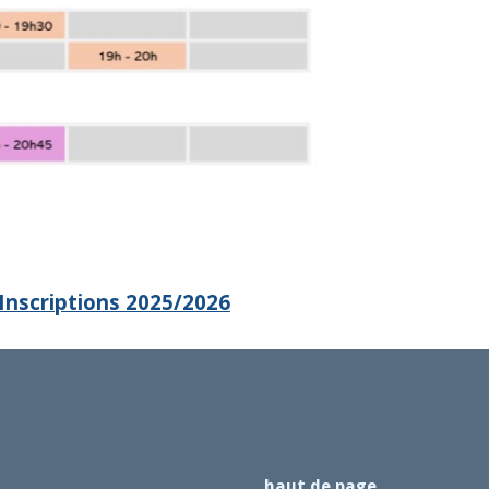
Inscriptions 2025/2026
haut de page