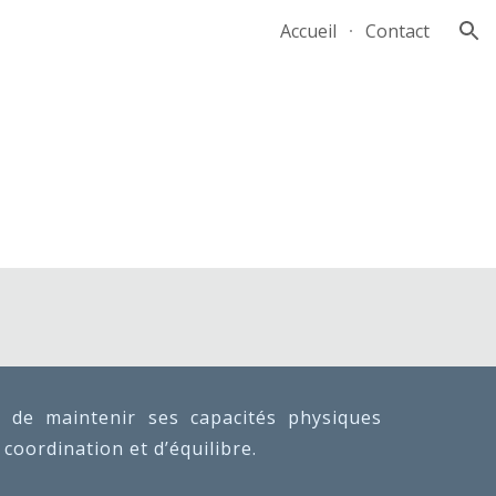
Accueil
Contact
ion
 de maintenir ses capacités physiques
 coordination et d’équilibre.