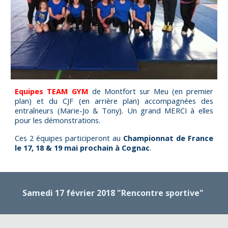
Equipes TEAM GYM
de Montfort sur Meu (en premier
plan) et du CJF (en arrière plan) accompagnées des
entraîneurs (Marie-Jo & Tony). Un grand MERCI à elles
pour les démonstrations.
Ces 2 équipes participeront au
Championnat de France
le 17, 18 & 19 mai prochain à Cognac
.
Samedi 17 février 2018 "Rencontre sportive"