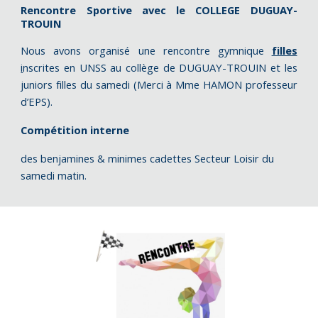
Rencontre Sportive avec le COLLEGE DUGUAY-
TROUIN
Nous avons organisé une rencontre gymnique
filles
i
nscrites en UNSS au collège de DUGUAY-TROUIN et les
juniors filles du samedi (Merci à Mme HAMON professeur
d’EPS).
Compétition interne
des benjamines & minimes cadettes Secteur Loisir du
samedi matin.