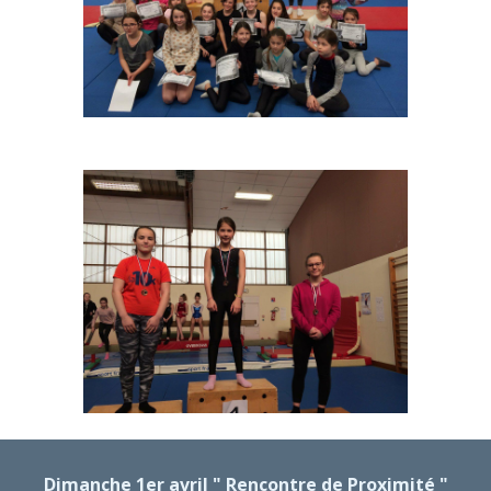
Dimanche 1er avril " Rencontre de Proximité "