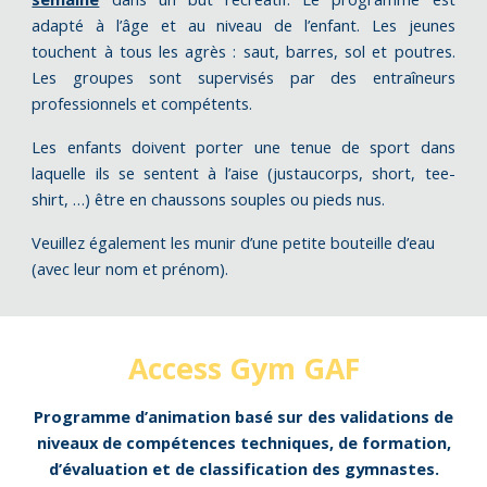
adapté à l’âge et au niveau de l’enfant. Les jeunes
touchent à tous les agrès : saut, barres, sol et poutres.
Les groupes sont supervisés par des entraîneurs
professionnels et compétents.
Les enfants doivent porter une tenue de sport dans
laquelle ils se sentent à l’aise (justaucorps, short, tee-
shirt, …) être en chaussons souples ou pieds nus.
Veuillez également les munir d’une petite bouteille d’eau
(avec leur nom et prénom).
Access Gym GAF
Programme d’animation basé sur des validations de
niveaux de compétences techniques, de formation,
d’évaluation et de classification des gymnastes.