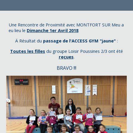
Une Rencontre de Proximité avec MONTFORT SUR Meu a
eu lieu le
Dimanche 1er Avril 2018
Ä Résultat du
passage de l'ACCESS GYM "jaune"
:
Toutes les filles
du groupe Loisir Poussines 2/3 ont été
reçues
.
BRAVO !!!