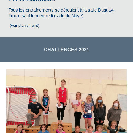
Tous les entraînements se déroulent à la salle Duguay-
Trouin
sauf le mercredi (salle du Naye)
.
(voir plan ci-joint)
CHALLENGES
2021