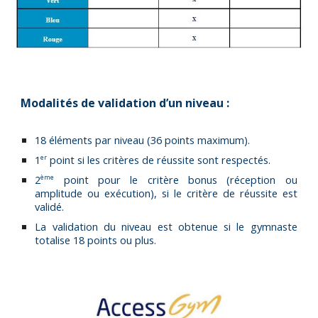
Modalités de validation d’un niveau :
18 éléments par niveau (36 points maximum).
1
point si les critères de réussite sont respectés.
er
2
point pour le critère bonus (réception ou
ème
amplitude ou exécution), si le critère de réussite est
validé.
La validation du niveau est obtenue si le gymnaste
totalise 18 points ou plus.