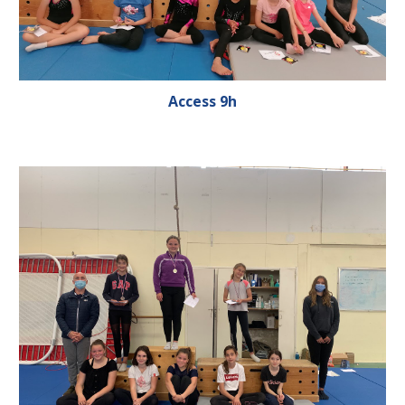
Access 9h