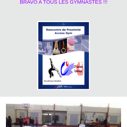
BRAVO A TOUS LES GYMNASTES !!!