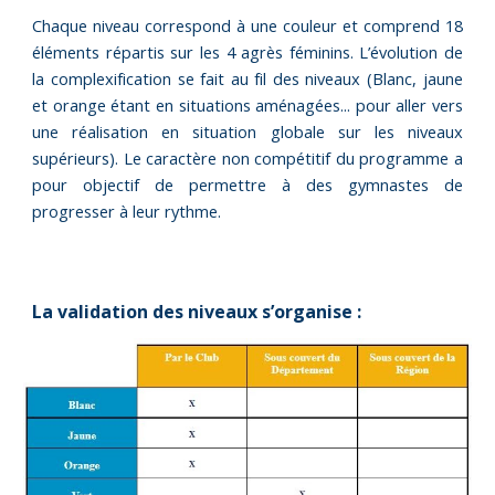
Chaque niveau correspond à une couleur et comprend 18
éléments répartis sur les 4 agrès féminins. L’évolution de
la complexification se fait au fil des niveaux (Blanc, jaune
et orange étant en situations aménagées... pour aller vers
une réalisation en situation globale sur les niveaux
supérieurs). Le caractère non compétitif du programme a
pour objectif de permettre à des gymnastes de
progresser à leur rythme.
La validation des niveaux s’organise :