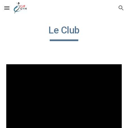
Skip to main content
Skip to navigation
Le Club