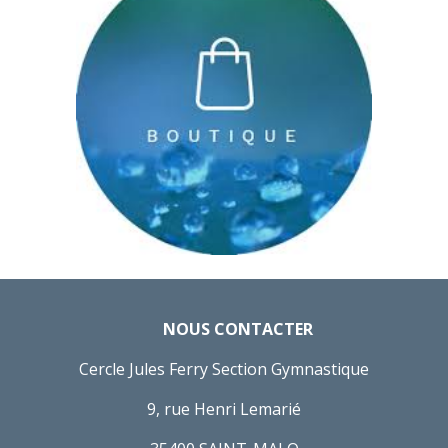
NOUS CONTACTER
Cercle Jules Ferry Section Gymnastique
9, rue Henri Lemarié